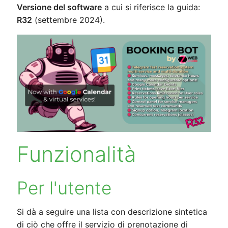
Versione del software
a cui si riferisce la guida:
R32
(settembre 2024).
Funzionalità
Per l'utente
Si dà a seguire una lista con descrizione sintetica
di ciò che offre il servizio di prenotazione di