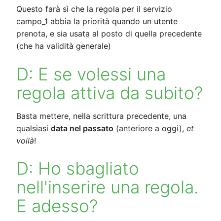
Questo farà sì che la regola per il servizio
campo_1 abbia la priorità quando un utente
prenota, e sia usata al posto di quella precedente
(che ha validità generale)
D: E se volessi una
regola attiva da subito?
Basta mettere, nella scrittura precedente, una
qualsiasi
data nel passato
(anteriore a oggi),
et
voilà
!
D: Ho sbagliato
nell'inserire una regola.
E adesso?