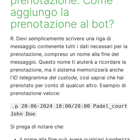
aggiungo la
prenotazione al bot?
R. Devi semplicemente scrivere una riga di
messaggio contenente tutti i dati necessari per la
prenotazione, compreso un nome alla fine del
messaggio. Questo nome ti aiuterà a ricordare la
prenotazione, ma il sistema memorizzerà anche
l'
ID telegramma del custode
, così saprai che hai
prenotato per conto di qualcun altro. Esempio di
prenotazione veloce:
.p 20-06-2024 18:00/20:00 Padel_court
John Doe
Si prega di notare che:
il nome alla fine può avere qualsiasi lunghezza