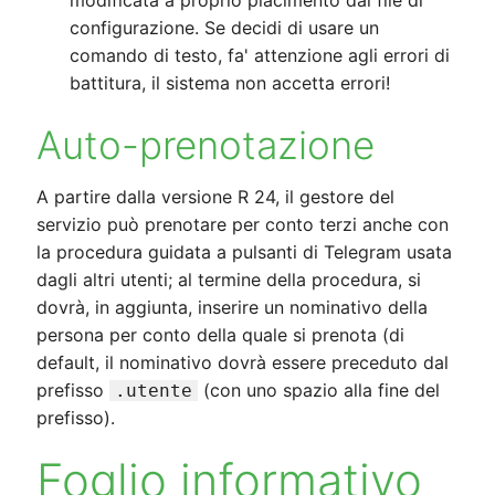
configurazione. Se decidi di usare un
comando di testo, fa' attenzione agli errori di
battitura, il sistema non accetta errori!
Auto-prenotazione
A partire dalla versione R 24, il gestore del
servizio può prenotare per conto terzi anche con
la procedura guidata a pulsanti di Telegram usata
dagli altri utenti; al termine della procedura, si
dovrà, in aggiunta, inserire un nominativo della
persona per conto della quale si prenota (di
default, il nominativo dovrà essere preceduto dal
prefisso
(con uno spazio alla fine del
.utente
prefisso).
Foglio informativo