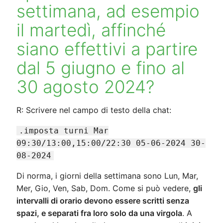
settimana, ad esempio
il martedì, affinché
siano effettivi a partire
dal 5 giugno e fino al
30 agosto 2024?
R: Scrivere nel campo di testo della chat:
.imposta turni Mar
09:30/13:00,15:00/22:30 05-06-2024 30-
08-2024
Di norma, i giorni della settimana sono Lun, Mar,
Mer, Gio, Ven, Sab, Dom. Come si può vedere,
gli
intervalli di orario devono essere scritti senza
spazi, e separati fra loro solo da una virgola
. A