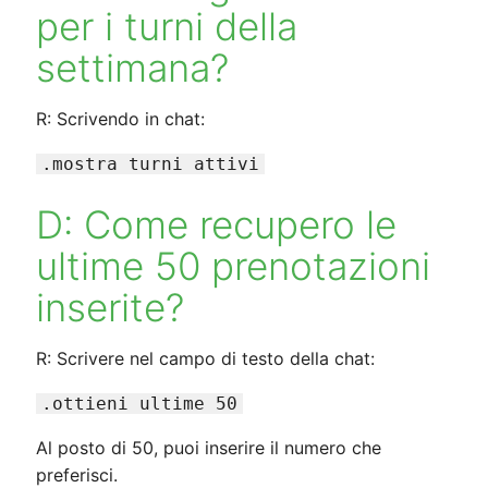
per i turni della
settimana?
R: Scrivendo in chat:
.mostra turni attivi
D: Come recupero le
ultime 50 prenotazioni
inserite?
R: Scrivere nel campo di testo della chat:
.ottieni ultime 50
Al posto di 50, puoi inserire il numero che
preferisci.