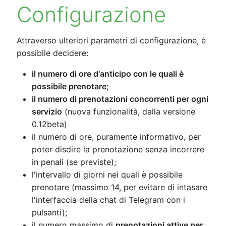
Configurazione
Attraverso ulteriori parametri di configurazione, è
possibile decidere:
il numero di ore d'anticipo con le quali è
possibile prenotare
;
il numero di prenotazioni concorrenti per ogni
servizio
(nuova funzionalità, dalla versione
0.12beta)
il numero di ore, puramente informativo, per
poter disdire la prenotazione senza incorrere
in penali (se previste);
l'intervallo di giorni nei quali è possibile
prenotare (massimo 14, per evitare di intasare
l'interfaccia della chat di Telegram con i
pulsanti);
il numero massimo di
prenotazioni attive per