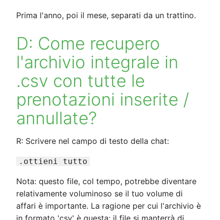
Prima l'anno, poi il mese, separati da un trattino.
D: Come recupero
l'archivio integrale in
.csv con tutte le
prenotazioni inserite /
annullate?
R: Scrivere nel campo di testo della chat:
.ottieni tutto
Nota: questo file, col tempo, potrebbe diventare
relativamente voluminoso se il tuo volume di
affari è importante. La ragione per cui l'archivio è
in formato 'csv' è questa: il file si manterrà di