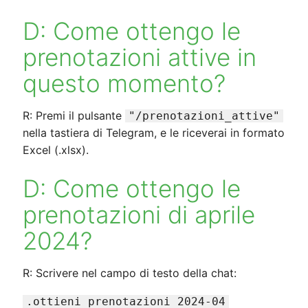
D: Come ottengo le
prenotazioni attive in
questo momento?
R: Premi il pulsante
"/prenotazioni_attive"
nella tastiera di Telegram, e le riceverai in formato
Excel (.xlsx).
D: Come ottengo le
prenotazioni di aprile
2024?
R: Scrivere nel campo di testo della chat:
.ottieni prenotazioni 2024-04