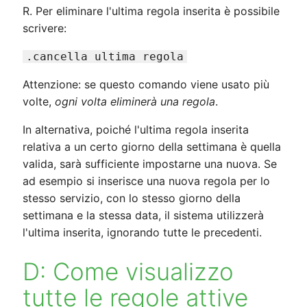
R. Per eliminare l'ultima regola inserita è possibile
scrivere:
.cancella ultima regola
Attenzione: se questo comando viene usato più
volte,
ogni volta eliminerà una regola
.
In alternativa, poiché l'ultima regola inserita
relativa a un certo giorno della settimana è quella
valida, sarà sufficiente impostarne una nuova. Se
ad esempio si inserisce una nuova regola per lo
stesso servizio, con lo stesso giorno della
settimana e la stessa data, il sistema utilizzerà
l'ultima inserita, ignorando tutte le precedenti.
D: Come visualizzo
tutte le regole attive