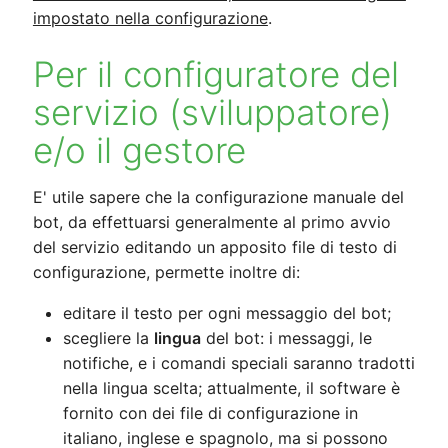
impostato nella configurazione
.
Per il configuratore del
servizio (sviluppatore)
e/o il gestore
E' utile sapere che la configurazione manuale del
bot, da effettuarsi generalmente al primo avvio
del servizio editando un apposito file di testo di
configurazione, permette inoltre di:
editare il testo per ogni messaggio del bot;
scegliere la
lingua
del bot: i messaggi, le
notifiche, e i comandi speciali saranno tradotti
nella lingua scelta; attualmente, il software è
fornito con dei file di configurazione in
italiano, inglese e spagnolo, ma si possono