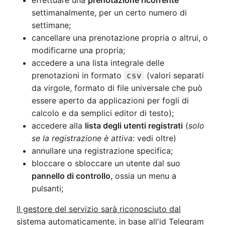
settimanalmente, per un certo numero di
settimane;
cancellare una prenotazione propria o altrui, o
modificarne una propria;
accedere a una lista integrale delle
prenotazioni in formato
(valori separati
csv
da virgole, formato di file universale che può
essere aperto da applicazioni per fogli di
calcolo e da semplici editor di testo);
accedere alla
lista degli utenti registrati
(
solo
se la registrazione è attiva
: vedi oltre)
annullare una registrazione specifica;
bloccare o sbloccare un utente dal suo
pannello di controllo
, ossia un menu a
pulsanti;
Il gestore del servizio sarà riconosciuto dal
sistema automaticamente, in base all'id Telegram