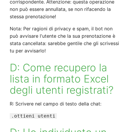
corrispondente. Attenzione: questa operazione
non può essere annullata, se non rifacendo la
stessa prenotazione!
Nota: Per ragioni di privacy e spam, il bot non
può avvisare l'utente che la sua prenotazione è
stata cancellata: sarebbe gentile che gli scrivessi
tu per avvisarlo!
D: Come recupero la
lista in formato Excel
degli utenti registrati?
R: Scrivere nel campo di testo della chat:
.ottieni utenti