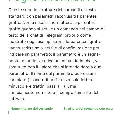
Queste sono le strutture dei comandi di testo
standard con parametri racchiusi tra parentesi
graffe. Non è necessario mettere le parentesi
graffe quando si scrive un comando nel campo di
testo della chat di Telegram, proprio come
mostrato negli esempi sopra: le parentesi graffe
vanno scritte solo nel file di configurazione per
indicare un parametro; il parametro è un segna-
posto, quando si scrive un comando in chat, va
sostituito con il valore che si intende dare a quel
parametro. Il nome del parametro può essere
cambiato (usando di preferenza solo lettere
minuscole e trattini bassi ( _ ) ), ma il
cambiamento non altera il comportamento del
software.
Nome interno del comando
Struttura del comando con para