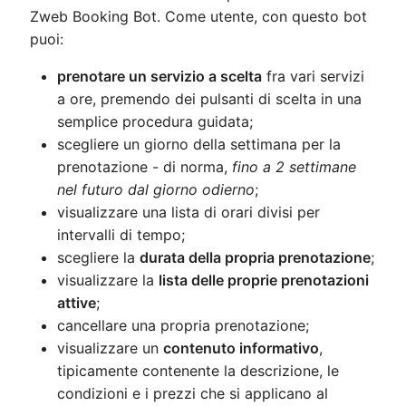
Zweb Booking Bot. Come utente, con questo bot
puoi:
prenotare un servizio a scelta
fra vari servizi
a ore, premendo dei pulsanti di scelta in una
semplice procedura guidata;
scegliere un giorno della settimana per la
prenotazione - di norma,
fino a 2 settimane
nel futuro dal giorno odierno
;
visualizzare una lista di orari divisi per
intervalli di tempo;
scegliere la
durata della propria prenotazione
;
visualizzare la
lista delle proprie prenotazioni
attive
;
cancellare una propria prenotazione;
visualizzare un
contenuto informativo
,
tipicamente contenente la descrizione, le
condizioni e i prezzi che si applicano al