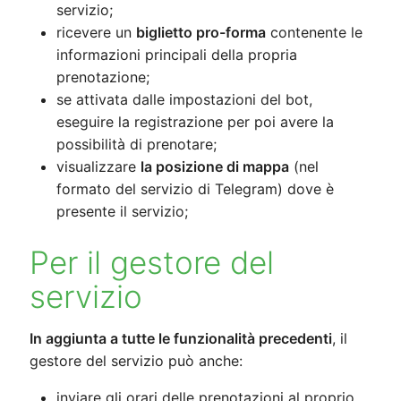
servizio;
ricevere un
biglietto pro-forma
contenente le
informazioni principali della propria
prenotazione;
se attivata dalle impostazioni del bot,
eseguire la registrazione per poi avere la
possibilità di prenotare;
visualizzare
la posizione di mappa
(nel
formato del servizio di Telegram) dove è
presente il servizio;
Per il gestore del
servizio
In aggiunta a tutte le funzionalità precedenti
, il
gestore del servizio può anche:
inviare gli orari delle prenotazioni al proprio