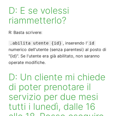
D: E se volessi
riammetterlo?
R: Basta scrivere:
, inserendo l'
.abilita utente {id}
id
numerico dell'utente (senza parentesi) al posto di
"{id}". Se l'utente era già abilitato, non saranno
operate modifiche.
D: Un cliente mi chiede
di poter prenotare il
servizio per due mesi
tutti i lunedì, dalle 16