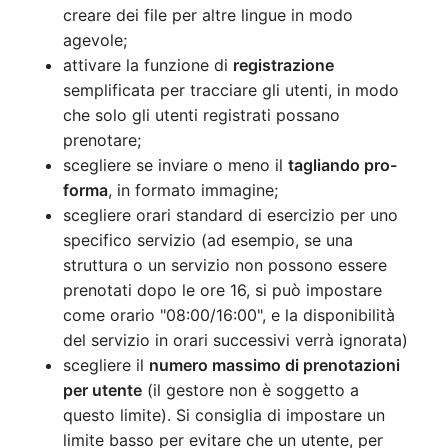
creare dei file per altre lingue in modo
agevole;
attivare la funzione di
registrazione
semplificata per tracciare gli utenti, in modo
che solo gli utenti registrati possano
prenotare;
scegliere se inviare o meno il
tagliando pro-
forma
, in formato immagine;
scegliere orari standard di esercizio per uno
specifico servizio (ad esempio, se una
struttura o un servizio non possono essere
prenotati dopo le ore 16, si può impostare
come orario "08:00/16:00", e la disponibilità
del servizio in orari successivi verrà ignorata)
scegliere il
numero massimo di prenotazioni
per utente
(il gestore non è soggetto a
questo limite). Si consiglia di impostare un
limite basso per evitare che un utente, per