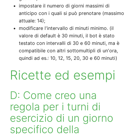
impostare il numero di giorni massimi di
anticipo con i quali si può prenotare (massimo
attuale: 14);
modificare l'intervallo di minuti minimo. (il
valore di default è 30 minuti, il bot è stato
testato con intervalli di 30 e 60 minuti, ma è
compatibile con altri sottomultipli di un'ora,
quindi ad es.: 10, 12, 15, 20, 30 e 60 minuti)
Ricette ed esempi
D: Come creo una
regola per i turni di
esercizio di un giorno
specifico della