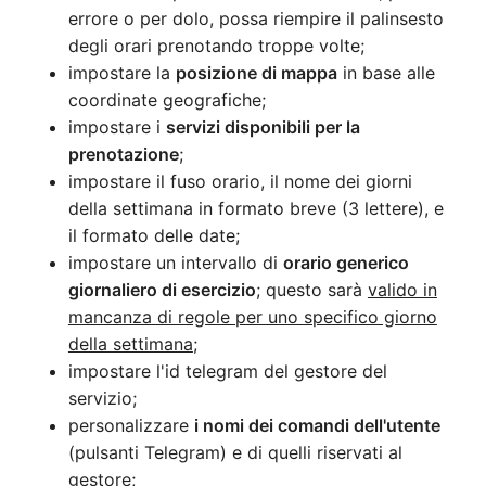
errore o per dolo, possa riempire il palinsesto
degli orari prenotando troppe volte;
impostare la
posizione di mappa
in base alle
coordinate geografiche;
impostare i
servizi disponibili per la
prenotazione
;
impostare il fuso orario, il nome dei giorni
della settimana in formato breve (3 lettere), e
il formato delle date;
impostare un intervallo di
orario generico
giornaliero di esercizio
; questo sarà
valido in
mancanza di regole per uno specifico giorno
della settimana
;
impostare l'id telegram del gestore del
servizio;
personalizzare
i nomi dei comandi dell'utente
(pulsanti Telegram) e di quelli riservati al
gestore;