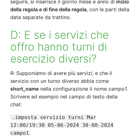
seguire, si inserisce il giorno mese e anno di
inizio
della regola e di fine della regola
, con le parti della
data separate da trattino.
D: E se i servizi che
offro hanno turni di
esercizio diversi?
R: Supponiamo di avere più servizi, e che il
servizio con un turno diverso abbia come
short_name
nella configurazione il nome
campo1
.
Scrivere ad esempio nel campo di testo della
chat:
.imposta servizio turni Mar
12:00/19:30 05-06-2024 30-08-2024
campo1