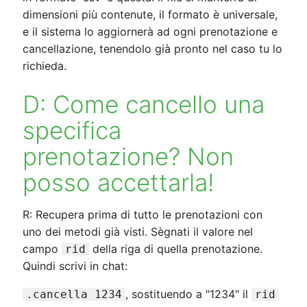
dimensioni più contenute, il formato è universale,
e il sistema lo aggiornerà ad ogni prenotazione e
cancellazione, tenendolo già pronto nel caso tu lo
richieda.
D: Come cancello una
specifica
prenotazione? Non
posso accettarla!
R: Recupera prima di tutto le prenotazioni con
uno dei metodi già visti. Sègnati il valore nel
campo
della riga di quella prenotazione.
rid
Quindi scrivi in chat:
, sostituendo a "1234" il
.cancella 1234
rid